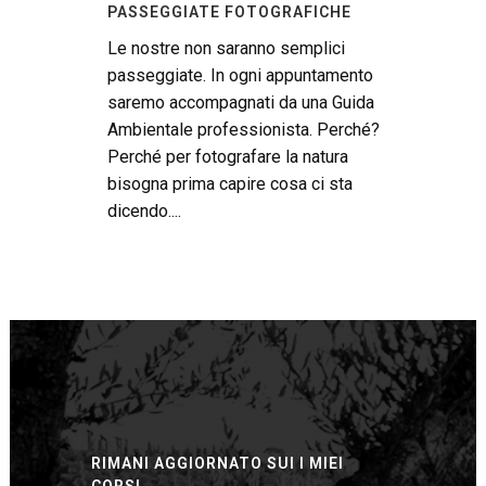
PASSEGGIATE FOTOGRAFICHE
Le nostre non saranno semplici
passeggiate. In ogni appuntamento
saremo accompagnati da una Guida
Ambientale professionista. Perché?
Perché per fotografare la natura
bisogna prima capire cosa ci sta
dicendo....
RIMANI AGGIORNATO SUI I MIEI