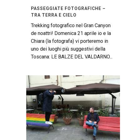
PASSEGGIATE FOTOGRAFICHE –
TRA TERRA E CIELO
Trekking fotografico nel Gran Canyon
de noattri! Domenica 21 aprile io e la
Chiara (la fotografa) vi porteremo in
uno dei luoghi più suggestivi della
Toscana: LE BALZE DEL VALDARNO...