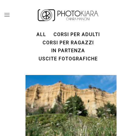
ALL
CORSI PER ADULTI
CORSI PER RAGAZZI
IN PARTENZA
USCITE FOTOGRAFICHE