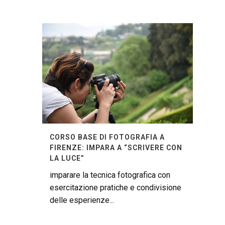
CORSO BASE DI FOTOGRAFIA A
FIRENZE: IMPARA A “SCRIVERE CON
LA LUCE”
imparare la tecnica fotografica con
esercitazione pratiche e condivisione
delle esperienze...