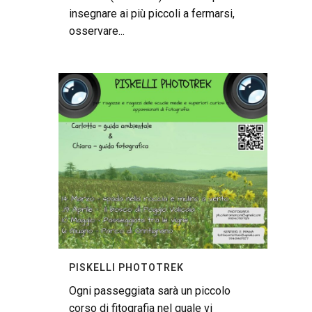
insegnare ai più piccoli a fermarsi,
osservare...
PISKELLI PHOTOTREK
Ogni passeggiata sarà un piccolo
corso di fitografia nel quale vi