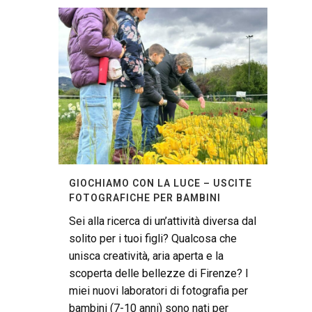
GIOCHIAMO CON LA LUCE – USCITE
FOTOGRAFICHE PER BAMBINI
Sei alla ricerca di un’attività diversa dal
solito per i tuoi figli? Qualcosa che
unisca creatività, aria aperta e la
scoperta delle bellezze di Firenze? I
miei nuovi laboratori di fotografia per
bambini (7-10 anni) sono nati per