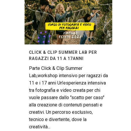
CLICK & CLIP SUMMER LAB PER
RAGAZZI DA 11 A 17ANNI
Parte Click & Clip Summer
Lab,workshop intensivo per ragazzi da
11 e i 17 anni Un’esperienza intensiva
tra fotografia e video creata per chi
vuole passare dallo "scatto per caso"
alla creazione di contenuti pensati e
creativi. Un percorso esclusivo,
tecnico e divertente, dove la
creatività...