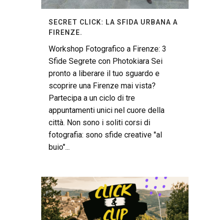
SECRET CLICK: LA SFIDA URBANA A
FIRENZE.
Workshop Fotografico a Firenze: 3
Sfide Segrete con Photokiara Sei
pronto a liberare il tuo sguardo e
scoprire una Firenze mai vista?
Partecipa a un ciclo di tre
appuntamenti unici nel cuore della
città. Non sono i soliti corsi di
fotografia: sono sfide creative "al
buio"...