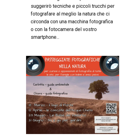
suggerirò tecniche e piccoli trucchi per
fotografare al meglio la natura che ci
circonda con una macchina fotografica
o con la fotocamera del vostro
smartphone...