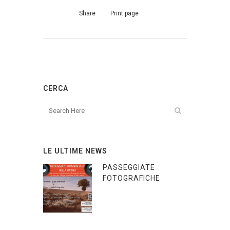
Share
Print page
CERCA
LE ULTIME NEWS
PASSEGGIATE
FOTOGRAFICHE