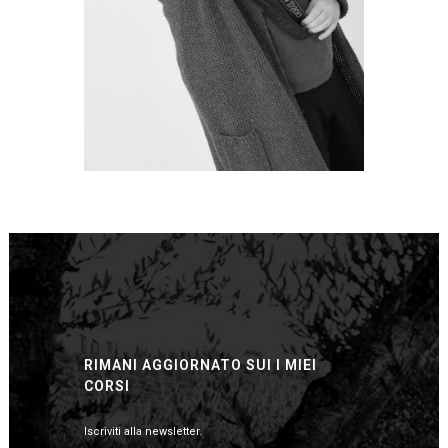
RIMANI AGGIORNATO SUI I MIEI
CORSI
Iscriviti alla newsletter.