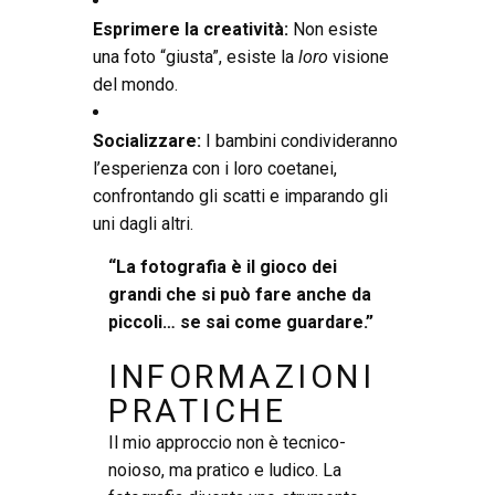
Esprimere la creatività:
Non esiste
una foto “giusta”, esiste la
loro
visione
del mondo.
Socializzare:
I bambini condivideranno
l’esperienza con i loro coetanei,
confrontando gli scatti e imparando gli
uni dagli altri.
“La fotografia è il gioco dei
grandi che si può fare anche da
piccoli… se sai come guardare.”
INFORMAZIONI
PRATICHE
Il mio approccio non è tecnico-
noioso, ma pratico e ludico. La