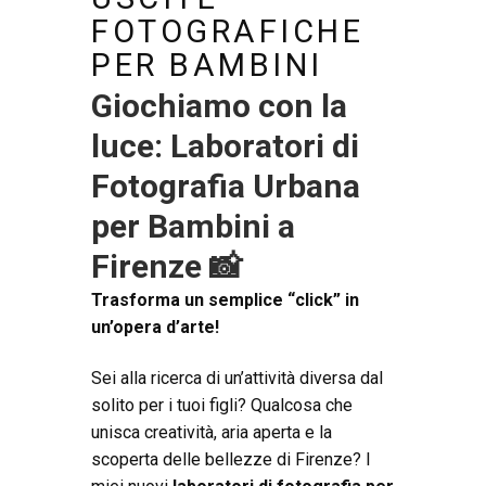
FOTOGRAFICHE
PER BAMBINI
Giochiamo con la
luce: Laboratori di
Fotografia Urbana
per Bambini a
Firenze 📸
Trasforma un semplice “click” in
un’opera d’arte!
Sei alla ricerca di un’attività diversa dal
solito per i tuoi figli? Qualcosa che
unisca creatività, aria aperta e la
scoperta delle bellezze di Firenze? I