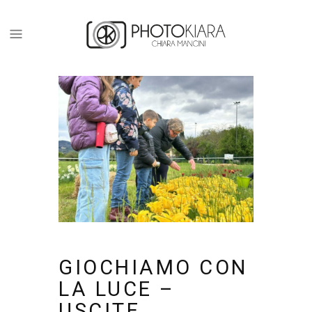
GIOCHIAMO CON
LA LUCE –
USCITE