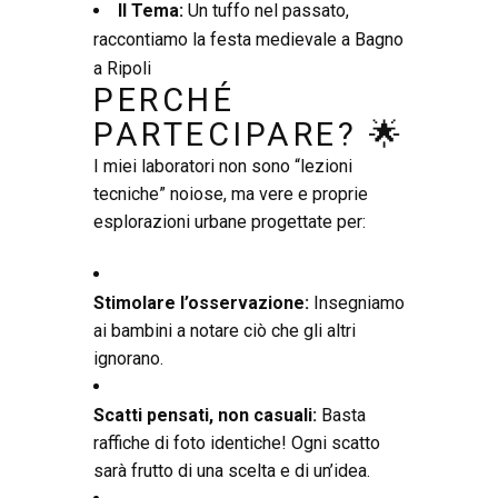
Il Tema:
Un tuffo nel passato,
raccontiamo la festa medievale a Bagno
a Ripoli
PERCHÉ
PARTECIPARE? 🌟
I miei laboratori non sono “lezioni
tecniche” noiose, ma vere e proprie
esplorazioni urbane progettate per:
Stimolare l’osservazione:
Insegniamo
ai bambini a notare ciò che gli altri
ignorano.
Scatti pensati, non casuali:
Basta
raffiche di foto identiche! Ogni scatto
sarà frutto di una scelta e di un’idea.