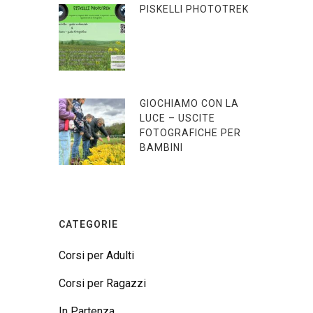
PISKELLI PHOTOTREK
GIOCHIAMO CON LA
LUCE – USCITE
FOTOGRAFICHE PER
BAMBINI
CATEGORIE
Corsi per Adulti
Corsi per Ragazzi
In Partenza