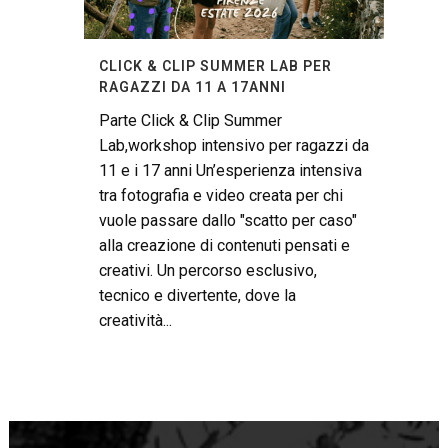
CLICK & CLIP SUMMER LAB PER
RAGAZZI DA 11 A 17ANNI
Parte Click & Clip Summer
Lab,workshop intensivo per ragazzi da
11 e i 17 anni Un’esperienza intensiva
tra fotografia e video creata per chi
vuole passare dallo "scatto per caso"
alla creazione di contenuti pensati e
creativi. Un percorso esclusivo,
tecnico e divertente, dove la
creatività...