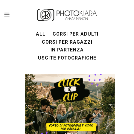
ALL
CORSI PER ADULTI
CORSI PER RAGAZZI
IN PARTENZA
USCITE FOTOGRAFICHE